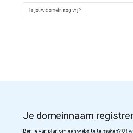
Je domeinnaam registrer
Ben je van plan om een website te maken? Of wil