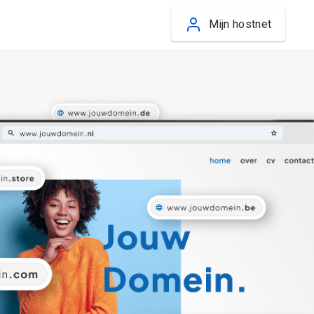
Mijn hostnet