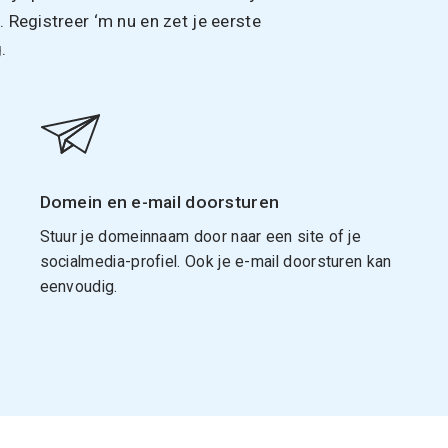
Registreer ‘m nu en zet je eerste
.
Domein en e-mail doorsturen
Stuur je domeinnaam door naar een site of je
socialmedia-profiel. Ook je e-mail doorsturen kan
eenvoudig.