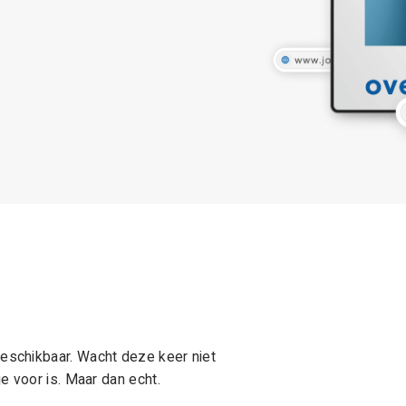
schikbaar. Wacht deze keer niet
e voor is. Maar dan echt.