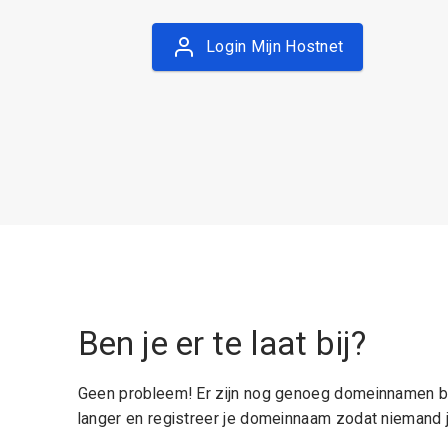
Login Mijn Hostnet
Ben je er te laat bij?
Geen probleem! Er zijn nog genoeg domeinnamen be
langer en registreer je domeinnaam zodat niemand j