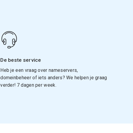
De beste service
Heb je een vraag over nameservers,
domeinbeheer of iets anders? We helpen je graag
verder! 7 dagen per week.