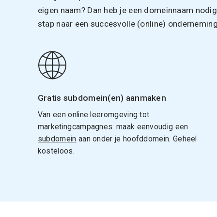
eigen naam? Dan heb je een domeinnaam nodig. 
stap naar een succesvolle (online) onderneming
Gratis subdomein(en) aanmaken
Van een online leeromgeving tot
marketingcampagnes: maak eenvoudig een
subdomein
aan onder je hoofddomein. Geheel
kosteloos.